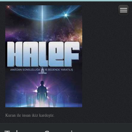
Kuran ile insan ikiz kardeştir.