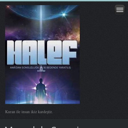
Kuran ile insan ikiz kardeştir.