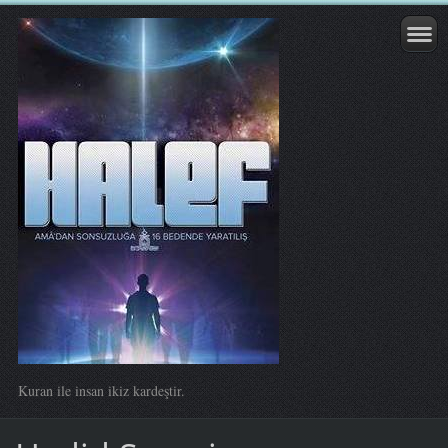
Kuran ile insan ikiz kardeştir.