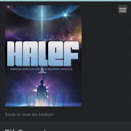
Kuran ile insan ikiz kardeştir.