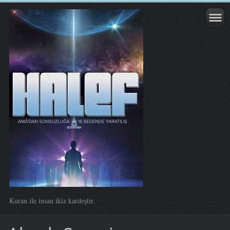
Kuran ile insan ikiz kardeştir.