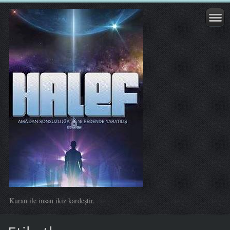
Kuran ile insan ikiz kardeştir.