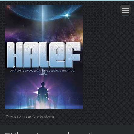
Kuran ile insan ikiz kardeştir.