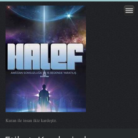
Kuran ile insan ikiz kardeştir.