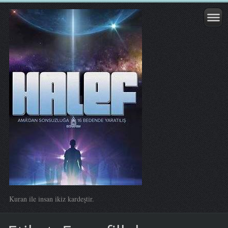
Kuran ile insan ikiz kardeştir.