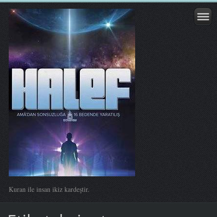
Kuran ile insan ikiz kardeştir.