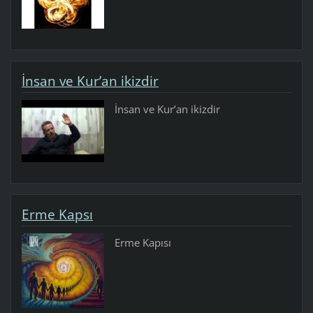
İnsan ve Kur’an ikizdir
İnsan ve Kur’an ikizdir
Erme Kapsı
Erme Kapısı