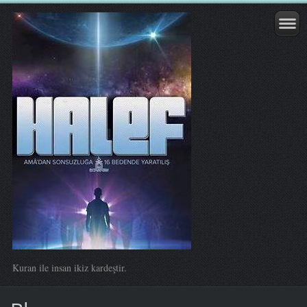
Kuran ile insan ikiz kardeştir.