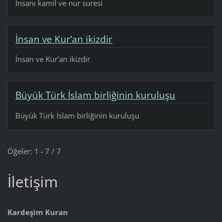
İnsanı kamil ve nur suresi
İnsan ve Kur’an ikizdir
İnsan ve Kur’an ikizdir
Büyük Türk İslam birliğinin kuruluşu
Büyük Türk İslam birliğinin kuruluşu
Öğeler: 1 - 7 / 7
İletişim
Kardeşim Kuran