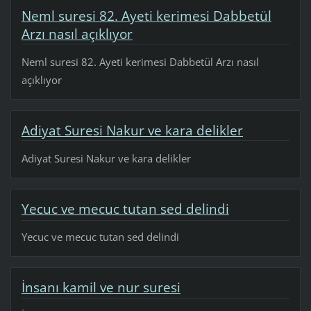
Neml suresi 82. Ayeti kerimesi Dabbetül
Arzı nasıl açıklıyor
Neml suresi 82. Ayeti kerimesi Dabbetül Arzı nasıl
açıklıyor
Adiyat Suresi Nakur ve kara delikler
Adiyat Suresi Nakur ve kara delikler
Yecuc ve mecuc tutan sed delindi
Yecuc ve mecuc tutan sed delindi
İnsanı kamil ve nur suresi