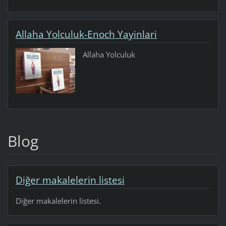
Allaha Yolculuk-Enoch Yayinlari
Allaha Yolculuk
Blog
Diğer makalelerin listesi
Diğer makalelerin listesi.