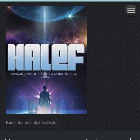
Kuran ile insan ikiz kardeştir.