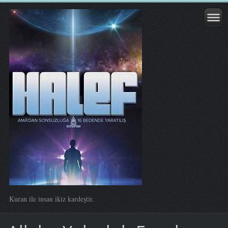
Kuran ile insan ikiz kardeştir.