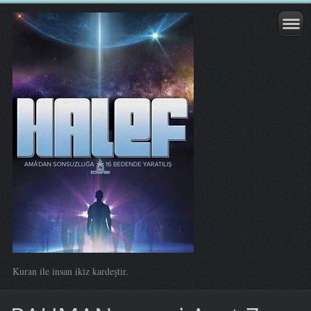
Kuran ile insan ikiz kardeştir.