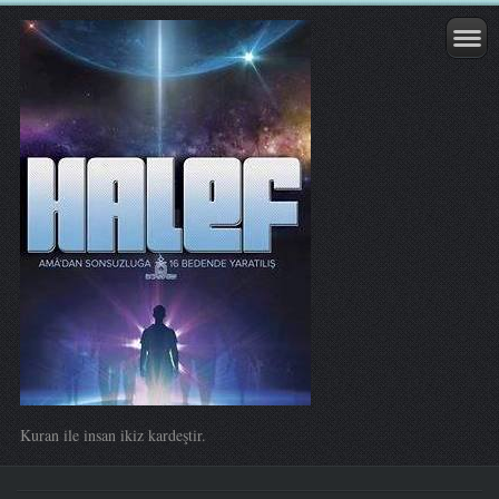
Kuran ile insan ikiz kardeştir.