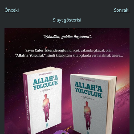
Önceki
Sonraki
Slayt gösterisi