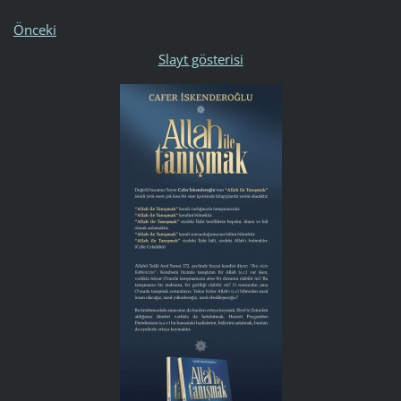
Önceki
Slayt gösterisi