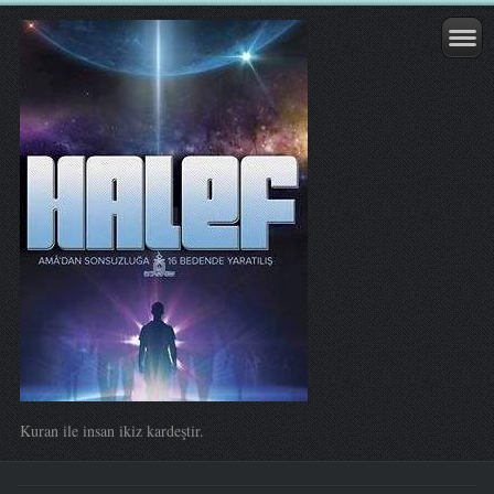
Kuran ile insan ikiz kardeştir.