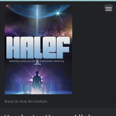
Kuran ile insan ikiz kardeştir.