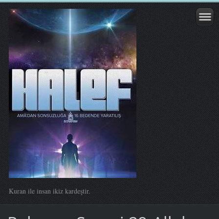
Kuran ile insan ikiz kardeştir.