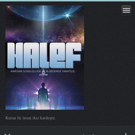
Kuran ile insan ikiz kardeştir.