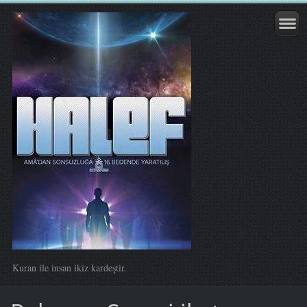
Kuran ile insan ikiz kardeştir.