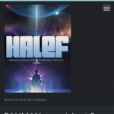
Kuran ile insan ikiz kardeştir.