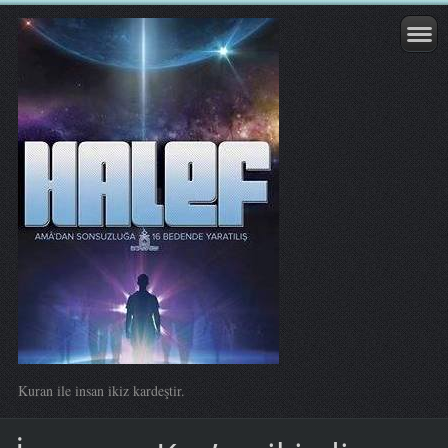
Kuran ile insan ikiz kardeştir.