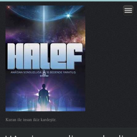
Kuran ile insan ikiz kardeştir.