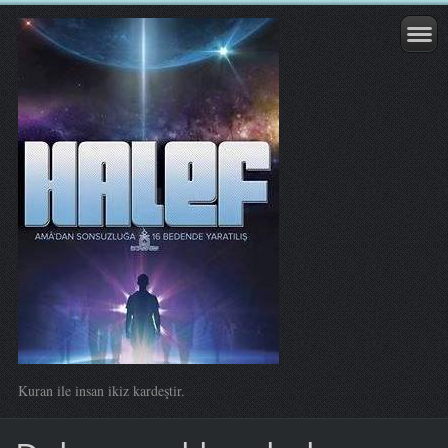
Kuran ile insan ikiz kardeştir.