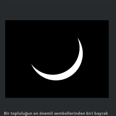
Bir topluluğun en önemli sembollerinden biri bayrak