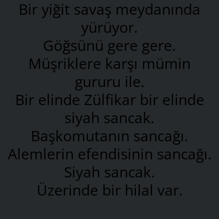
Bir yiğit savaş meydanında
yürüyor.
Göğsünü gere gere.
Müşriklere karşı mümin
gururu ile.
Bir elinde Zülfikar bir elinde
siyah sancak.
Başkomutanın sancağı.
Alemlerin efendisinin sancağı.
Siyah sancak.
Üzerinde bir hilal var.