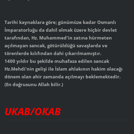
Tarihi kaynaklara göre; günümüze kadar Osmanlı
İmparatorluğu da dahil olmak üzere hiçbir devlet
tarafından, Hz. Muhammed'in zatına hürmeten
açılmayan sancak, götürüldüğü savaşlarda ve
törenlerde kılıfından dahi çıkarılmamıştır.
1400 yıldır bu şekilde muhafaza edilen sancak
Hz.Mehdi'nin gelişi ile İslam ahlakının hakim olacağı
dönem olan ahir zamanda açılmayı beklemektedir.
(En doğrusunu Allah bilir.)
UKAB/OKAB