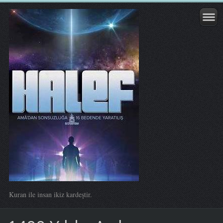
Kuran ile insan ikiz kardeştir.