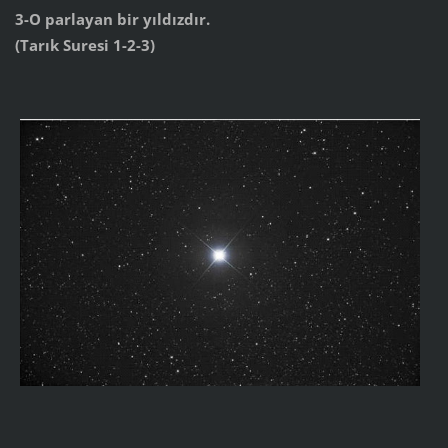
3-O parlayan bir yıldızdır.
(Tarık Suresi 1-2-3)