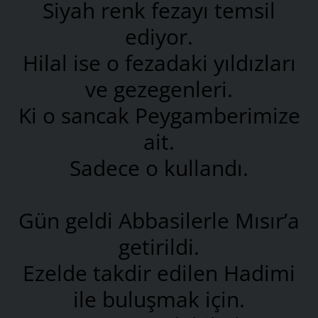
Siyah renk fezayı temsil
ediyor.
Hilal ise o fezadaki yıldızları
ve gezegenleri.
Ki o sancak Peygamberimize
ait.
Sadece o kullandı.
Gün geldi Abbasilerle Mısır’a
getirildi.
Ezelde takdir edilen Hadimi
ile buluşmak için.