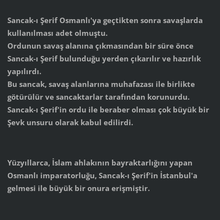
Sancak-ı Şerif Osmanlı'ya geçtikten sonra savaşlarda
kullanılması adet olmuştu.
Ordunun savaş alanına çıkmasından bir süre önce
Sancak-ı Şerif bulunduğu yerden çıkarılır ve hazırlık
yapılırdı.
Bu sancak, savaş alanlarına muhafazası ile birlikte
götürülür ve sancaktarlar tarafından korunurdu.
Sancak-ı Şerif'in ordu ile beraber olması çok büyük bir
Şevk unsuru olarak kabul edilirdi.
Yüzyıllarca, İslam ahlakının bayraktarlığını yapan
Osmanlı imparatorluğu, Sancak-ı Şerif'in İstanbul'a
gelmesi ile büyük bir onura erişmiştir.