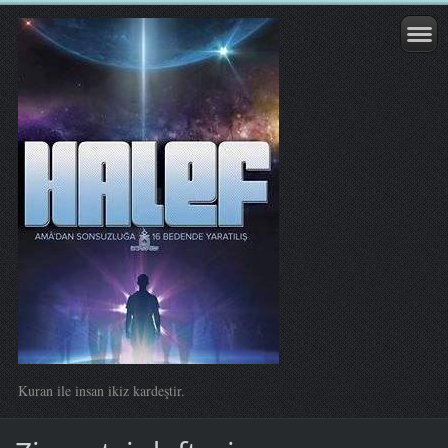
Kuran ile insan ikiz kardeştir.