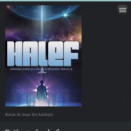
Kuran ile insan ikiz kardeştir.