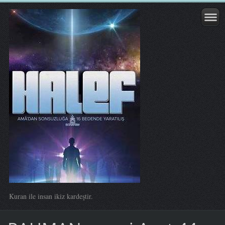
Kuran ile insan ikiz kardeştir.