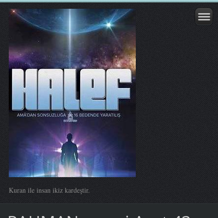
Kuran ile insan ikiz kardeştir.