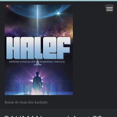
Kuran ile insan ikiz kardeştir.