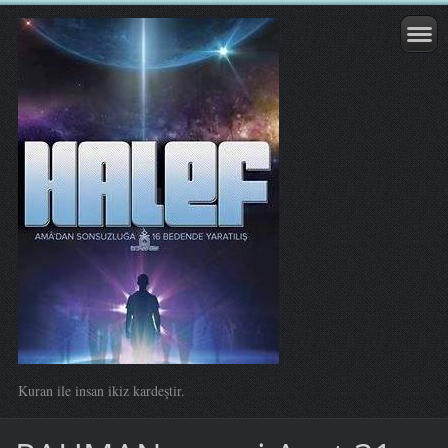
Kuran ile insan ikiz kardeştir.