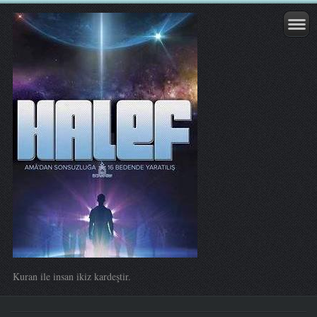
Kuran ile insan ikiz kardeştir.