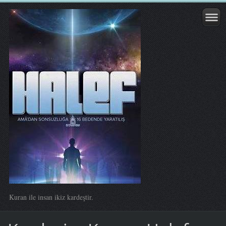
Kuran ile insan ikiz kardeştir.