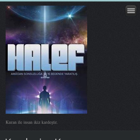
Kuran ile insan ikiz kardeştir.